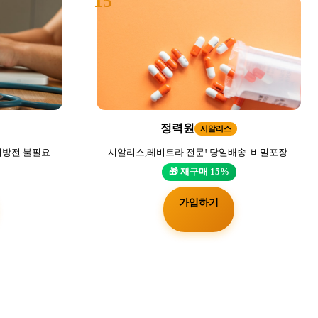
15
정력원
시알리스
처방전 불필요.
시알리스,레비트라 전문! 당일배송. 비밀포장.
🎁 재구매 15%
가입하기