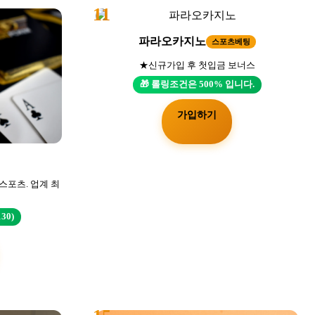
11
파라오카지노
스포츠베팅
★신규가입 후 첫입금 보너스
🎁 롤링조건은 500% 입니다.
가입하기
스포츠. 업계 최
30)