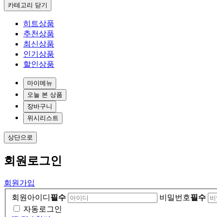
카테고리 닫기
히트상품
추천상품
최신상품
인기상품
할인상품
마이메뉴
오늘 본 상품
장바구니
위시리스트
상단으로
회원
로그인
회원가입
회원아이디
필수
비밀번호
필수
자동로그인