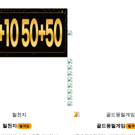
2
릴천지
골드몽릴게임
릴게임
릴게