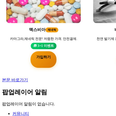
맥스비아
제네릭
카마그라,제네릭 전문! 저렴한 가격. 안전결제.
천연 발기제 
🎁 3+1 이벤트
가입하기
본문 바로가기
팝업레이어 알림
팝업레이어 알림이 없습니다.
커뮤니티